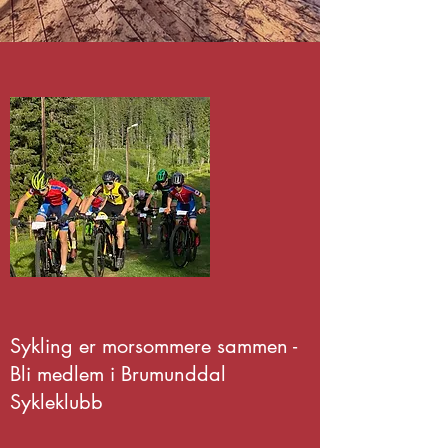
Sykling er morsommere sammen -
Bli medlem i Brumunddal
Sykleklubb